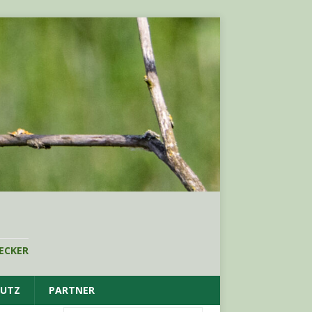
ECKER
HUTZ
PARTNER