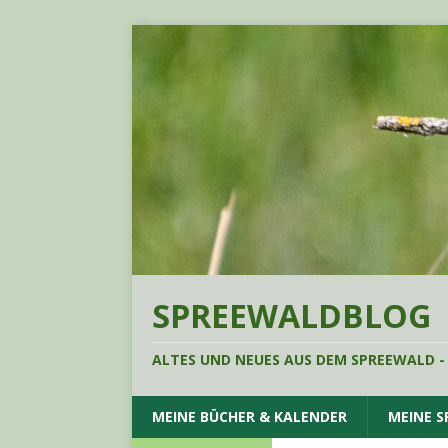
SPREEWALDBLOG
ALTES UND NEUES AUS DEM SPREEWALD -
MEINE BÜCHER & KALENDER
MEINE 