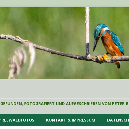
 GEFUNDEN, FOTOGRAFIERT UND AUFGESCHRIEBEN VON PETER B
SPREEWALDFOTOS
KONTAKT & IMPRESSUM
DATENSC