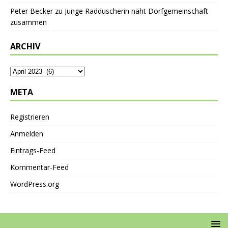
Peter Becker
zu
Junge Radduscherin näht Dorfgemeinschaft
zusammen
ARCHIV
META
Registrieren
Anmelden
Eintrags-Feed
Kommentar-Feed
WordPress.org