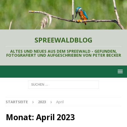
SPREEWALDBLOG
ALTES UND NEUES AUS DEM SPREEWALD - GEFUNDEN,
FOTOGRAFIERT UND AUFGESCHRIEBEN VON PETER BECKER
STARTSEITE
2023
April
Monat:
April 2023