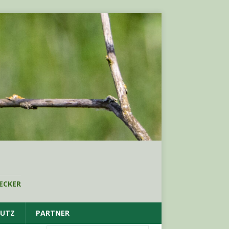
ECKER
HUTZ
PARTNER