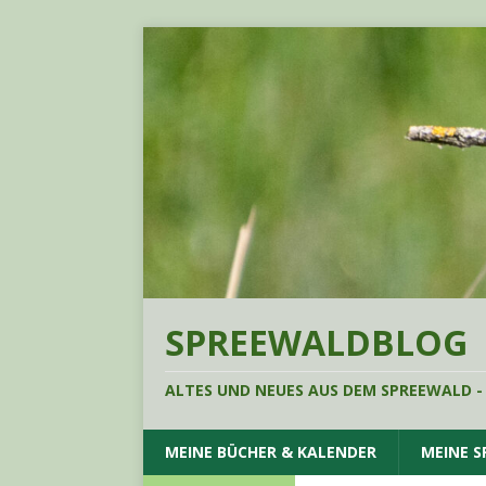
SPREEWALDBLOG
ALTES UND NEUES AUS DEM SPREEWALD -
MEINE BÜCHER & KALENDER
MEINE 