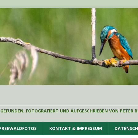
 GEFUNDEN, FOTOGRAFIERT UND AUFGESCHRIEBEN VON PETER B
SPREEWALDFOTOS
KONTAKT & IMPRESSUM
DATENSC