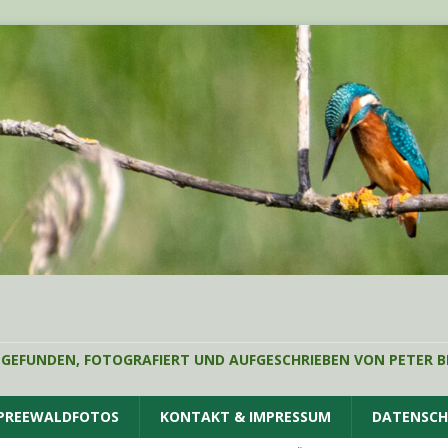
 GEFUNDEN, FOTOGRAFIERT UND AUFGESCHRIEBEN VON PETER B
SPREEWALDFOTOS
KONTAKT & IMPRESSUM
DATENSC