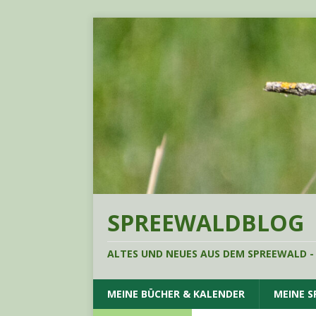
SPREEWALDBLOG
ALTES UND NEUES AUS DEM SPREEWALD -
MEINE BÜCHER & KALENDER
MEINE 