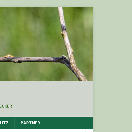
ECKER
HUTZ
PARTNER