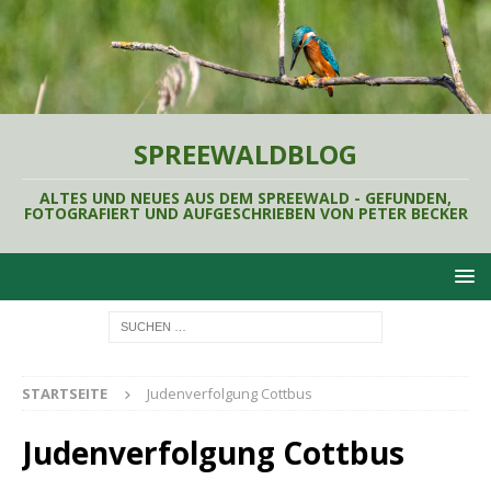
SPREEWALDBLOG
ALTES UND NEUES AUS DEM SPREEWALD - GEFUNDEN,
FOTOGRAFIERT UND AUFGESCHRIEBEN VON PETER BECKER
STARTSEITE
Judenverfolgung Cottbus
Judenverfolgung Cottbus