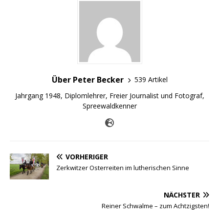
Über Peter Becker
539 Artikel
Jahrgang 1948, Diplomlehrer, Freier Journalist und Fotograf,
Spreewaldkenner
VORHERIGER
Zerkwitzer Osterreiten im lutherischen Sinne
NÄCHSTER
Reiner Schwalme – zum Achtzigsten!