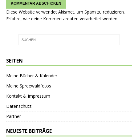
Diese Website verwendet Akismet, um Spam zu reduzieren.
Erfahre, wie deine Kommentardaten verarbeitet werden.
SEITEN
Meine Bücher & Kalender
Meine Spreewaldfotos
Kontakt & Impressum
Datenschutz
Partner
NEUESTE BEITRÄGE