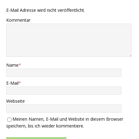
E-Mail Adresse wird nicht veröffentlicht.
Kommentar
Name
*
E-Mail
*
Webseite
Meinen Namen, E-Mail und Website in diesem Browser
speichern, bis ich wieder kommentiere.