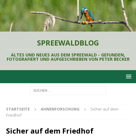
SPREEWALDBLOG
ALTES UND NEUES AUS DEM SPREEWALD - GEFUNDEN,
FOTOGRAFIERT UND AUFGESCHRIEBEN VON PETER BECKER
STARTSEITE
AHNENFORSCHUNG
Sicher auf dem
Friedhof
Sicher auf dem Friedhof