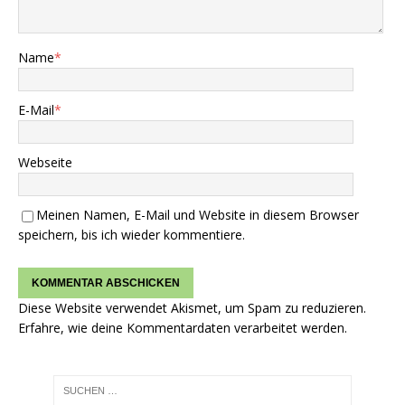
Name
*
E-Mail
*
Webseite
Meinen Namen, E-Mail und Website in diesem Browser
speichern, bis ich wieder kommentiere.
Diese Website verwendet Akismet, um Spam zu reduzieren.
Erfahre, wie deine Kommentardaten verarbeitet werden.