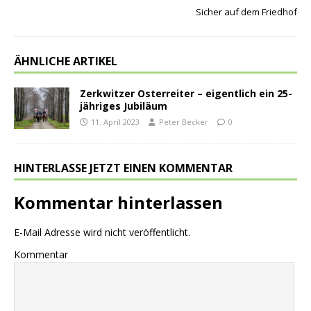
Sicher auf dem Friedhof
ÄHNLICHE ARTIKEL
Zerkwitzer Osterreiter – eigentlich ein 25-
jähriges Jubiläum
11. April 2023
Peter Becker
0
HINTERLASSE JETZT EINEN KOMMENTAR
Kommentar hinterlassen
E-Mail Adresse wird nicht veröffentlicht.
Kommentar