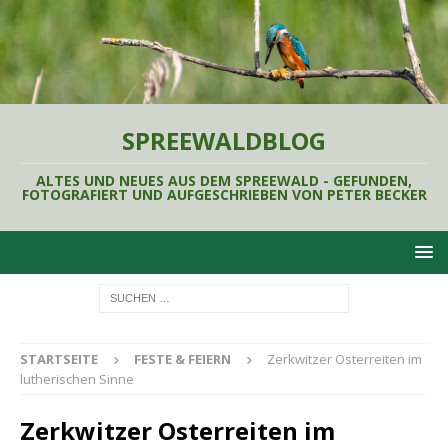
SPREEWALDBLOG
ALTES UND NEUES AUS DEM SPREEWALD - GEFUNDEN,
FOTOGRAFIERT UND AUFGESCHRIEBEN VON PETER BECKER
STARTSEITE
FESTE & FEIERN
Zerkwitzer Osterreiten im
lutherischen Sinne
Zerkwitzer Osterreiten im