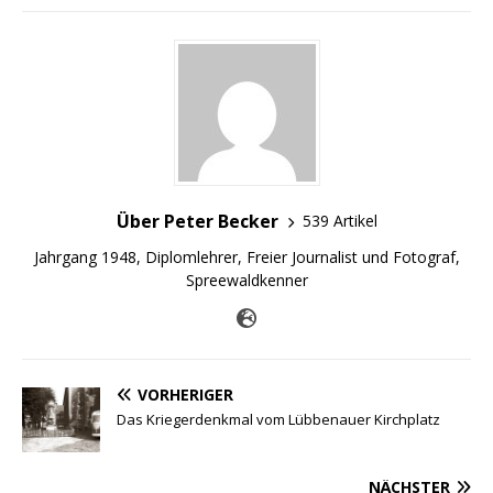
Über Peter Becker
539 Artikel
Jahrgang 1948, Diplomlehrer, Freier Journalist und Fotograf,
Spreewaldkenner
VORHERIGER
Das Kriegerdenkmal vom Lübbenauer Kirchplatz
NÄCHSTER