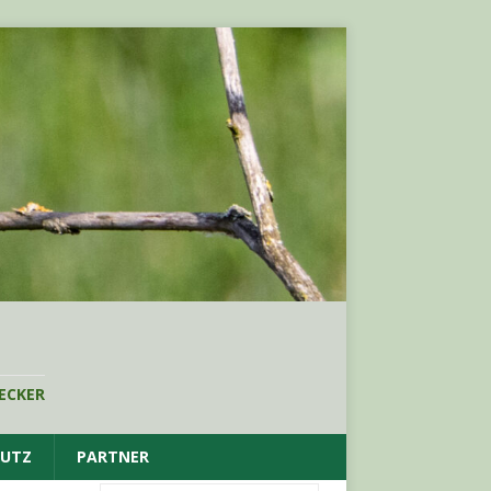
ECKER
HUTZ
PARTNER