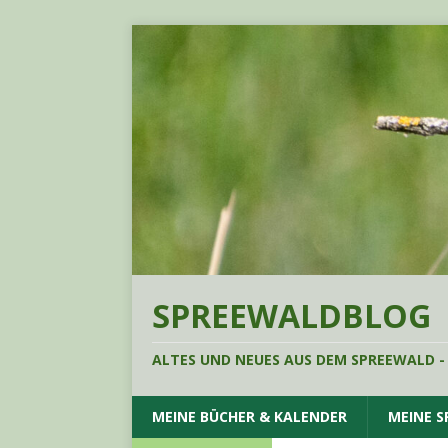
SPREEWALDBLOG
ALTES UND NEUES AUS DEM SPREEWALD -
MEINE BÜCHER & KALENDER
MEINE 