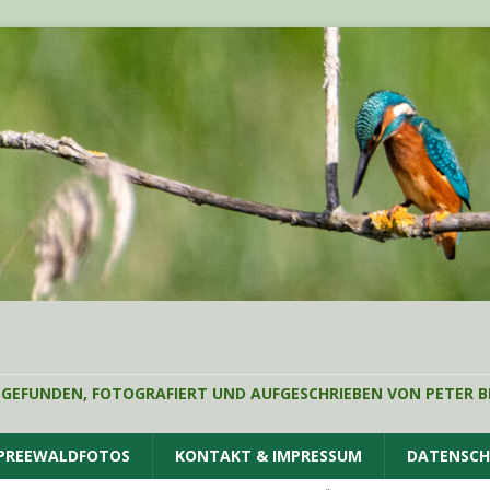
 GEFUNDEN, FOTOGRAFIERT UND AUFGESCHRIEBEN VON PETER B
SPREEWALDFOTOS
KONTAKT & IMPRESSUM
DATENSC