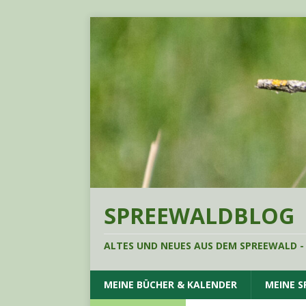
SPREEWALDBLOG
ALTES UND NEUES AUS DEM SPREEWALD -
MEINE BÜCHER & KALENDER
MEINE 