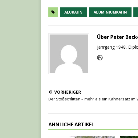
ALUKAHN
ALUMINIUMKAHN
Über Peter Beck
Jahrgang 1948, Diplo
VORHERIGER
Der Stoßschlitten – mehr als ein Kahnersatz im 
ÄHNLICHE ARTIKEL