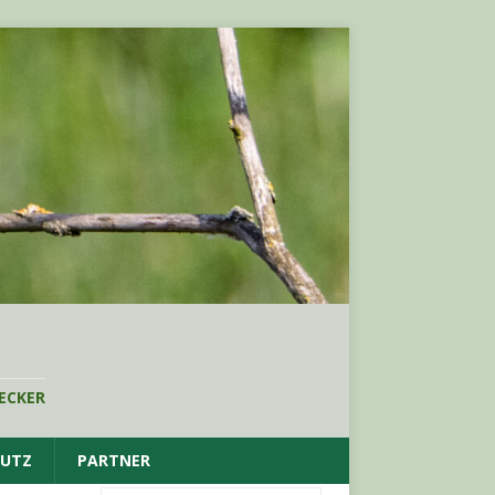
ECKER
HUTZ
PARTNER