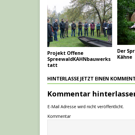
Der Sp
Projekt Offene
Kähne
SpreewaldKAHNbauwerks
tatt
HINTERLASSE JETZT EINEN KOMMEN
Kommentar hinterlasse
E-Mail Adresse wird nicht veröffentlicht.
Kommentar