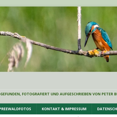
 GEFUNDEN, FOTOGRAFIERT UND AUFGESCHRIEBEN VON PETER B
SPREEWALDFOTOS
KONTAKT & IMPRESSUM
DATENSC