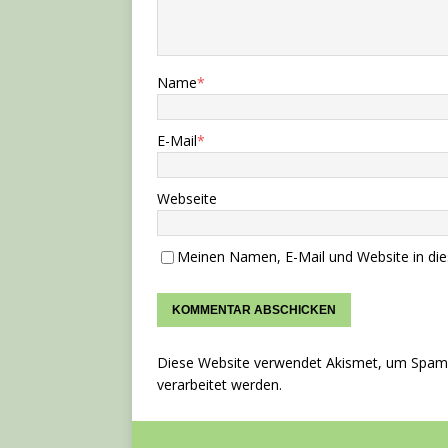
Name
*
E-Mail
*
Webseite
Meinen Namen, E-Mail und Website in die
Diese Website verwendet Akismet, um Spam 
verarbeitet werden.