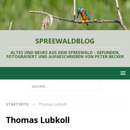
SPREEWALDBLOG
ALTES UND NEUES AUS DEM SPREEWALD - GEFUNDEN,
FOTOGRAFIERT UND AUFGESCHRIEBEN VON PETER BECKER
STARTSEITE
Thomas Lubkoll
Thomas Lubkoll