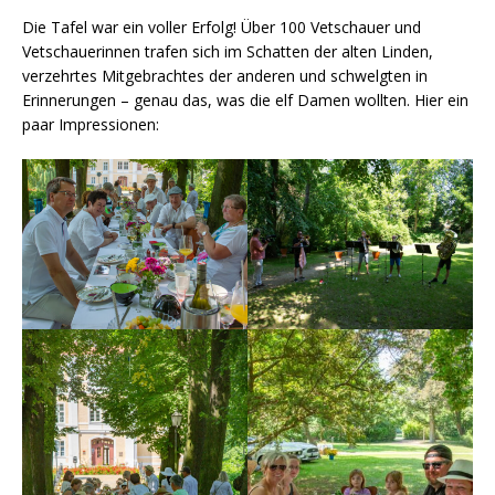
Die Tafel war ein voller Erfolg! Über 100 Vetschauer und
Vetschauerinnen trafen sich im Schatten der alten Linden,
verzehrtes Mitgebrachtes der anderen und schwelgten in
Erinnerungen – genau das, was die elf Damen wollten. Hier ein
paar Impressionen: