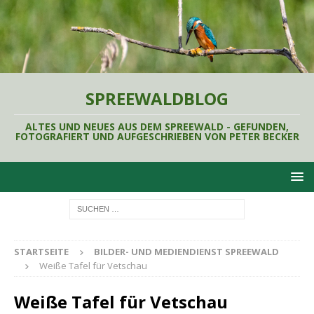
SPREEWALDBLOG
ALTES UND NEUES AUS DEM SPREEWALD - GEFUNDEN,
FOTOGRAFIERT UND AUFGESCHRIEBEN VON PETER BECKER
STARTSEITE
BILDER- UND MEDIENDIENST SPREEWALD
Weiße Tafel für Vetschau
Weiße Tafel für Vetschau