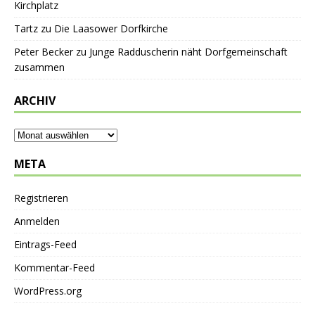
Kirchplatz
Tartz
zu
Die Laasower Dorfkirche
Peter Becker
zu
Junge Radduscherin näht Dorfgemeinschaft
zusammen
ARCHIV
META
Registrieren
Anmelden
Eintrags-Feed
Kommentar-Feed
WordPress.org