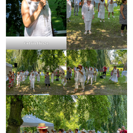
Catrin Hinze