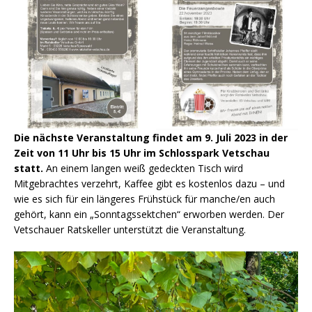
Die nächste Veranstaltung findet am 9. Juli 2023 in der
Zeit von 11 Uhr bis 15 Uhr im Schlosspark Vetschau
statt.
An einem langen weiß gedeckten Tisch wird
Mitgebrachtes verzehrt, Kaffee gibt es kostenlos dazu – und
wie es sich für ein längeres Frühstück für manche/en auch
gehört, kann ein „Sonntagssektchen“ erworben werden. Der
Vetschauer Ratskeller unterstützt die Veranstaltung.