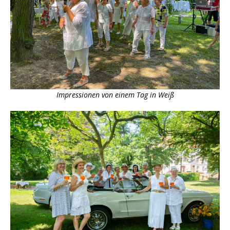
Impressionen von einem Tag in Weiß