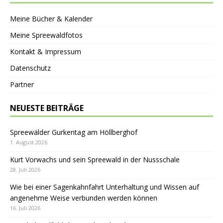
Meine Bücher & Kalender
Meine Spreewaldfotos
Kontakt & Impressum
Datenschutz
Partner
NEUESTE BEITRÄGE
Spreewälder Gurkentag am Höllberghof
1. August 2026
Kurt Vorwachs und sein Spreewald in der Nussschale
28. Juli 2026
Wie bei einer Sagenkahnfahrt Unterhaltung und Wissen auf
angenehme Weise verbunden werden können
16. Juli 2026