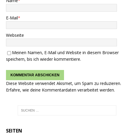
Name
*
E-Mail
*
Webseite
Meinen Namen, E-Mail und Website in diesem Browser
speichern, bis ich wieder kommentiere.
Diese Website verwendet Akismet, um Spam zu reduzieren.
Erfahre, wie deine Kommentardaten verarbeitet werden.
SEITEN