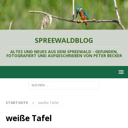
SPREEWALDBLOG
ALTES UND NEUES AUS DEM SPREEWALD - GEFUNDEN,
FOTOGRAFIERT UND AUFGESCHRIEBEN VON PETER BECKER
STARTSEITE
weiße Tafel
weiße Tafel