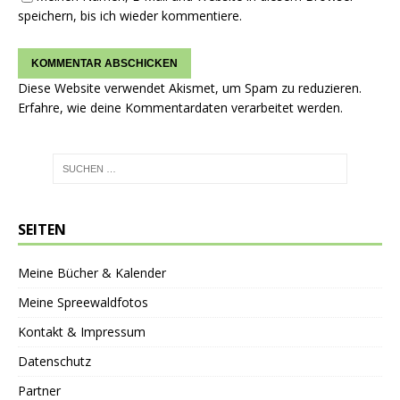
speichern, bis ich wieder kommentiere.
Diese Website verwendet Akismet, um Spam zu reduzieren.
Erfahre, wie deine Kommentardaten verarbeitet werden.
SEITEN
Meine Bücher & Kalender
Meine Spreewaldfotos
Kontakt & Impressum
Datenschutz
Partner