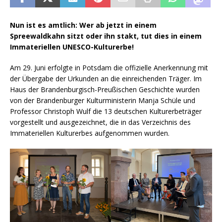
Nun ist es amtlich: Wer ab jetzt in einem
Spreewaldkahn sitzt oder ihn stakt, tut dies in einem
Immateriellen UNESCO-Kulturerbe!
Am 29. Juni erfolgte in Potsdam die offizielle Anerkennung mit
der Übergabe der Urkunden an die einreichenden Träger. Im
Haus der Brandenburgisch-Preußischen Geschichte wurden
von der Brandenburger Kulturministerin Manja Schüle und
Professor Christoph Wulf die 13 deutschen Kulturerbeträger
vorgestellt und ausgezeichnet, die in das Verzeichnis des
Immateriellen Kulturerbes aufgenommen wurden.