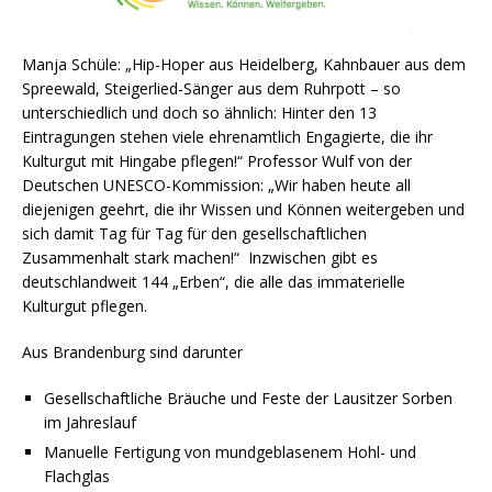
Manja Schüle: „Hip-Hoper aus Heidelberg, Kahnbauer aus dem
Spreewald, Steigerlied-Sänger aus dem Ruhrpott – so
unterschiedlich und doch so ähnlich: Hinter den 13
Eintragungen stehen viele ehrenamtlich Engagierte, die ihr
Kulturgut mit Hingabe pflegen!“ Professor Wulf von der
Deutschen UNESCO-Kommission: „Wir haben heute all
diejenigen geehrt, die ihr Wissen und Können weitergeben und
sich damit Tag für Tag für den gesellschaftlichen
Zusammenhalt stark machen!“ Inzwischen gibt es
deutschlandweit 144 „Erben“, die alle das immaterielle
Kulturgut pflegen.
Aus Brandenburg sind darunter
Gesellschaftliche Bräuche und Feste der Lausitzer Sorben
im Jahreslauf
Manuelle Fertigung von mundgeblasenem Hohl- und
Flachglas