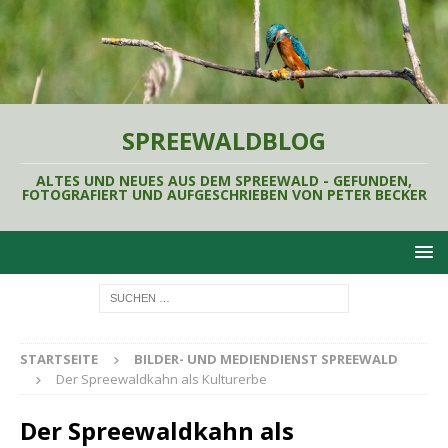
SPREEWALDBLOG
ALTES UND NEUES AUS DEM SPREEWALD - GEFUNDEN,
FOTOGRAFIERT UND AUFGESCHRIEBEN VON PETER BECKER
STARTSEITE
BILDER- UND MEDIENDIENST SPREEWALD
Der Spreewaldkahn als Kulturerbe
Der Spreewaldkahn als