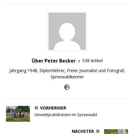
Über Peter Becker
538 Artikel
Jahrgang 1948, Diplomlehrer, Freier Journalist und Fotograf,
Spreewaldkenner
VORHERIGER
Umweltpraktikanten im Spreewald
NÄCHSTER