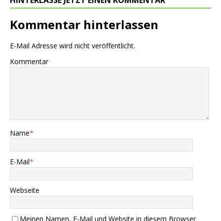
Kommentar hinterlassen
E-Mail Adresse wird nicht veröffentlicht.
Kommentar
Name
*
E-Mail
*
Webseite
Meinen Namen, E-Mail und Website in diesem Browser