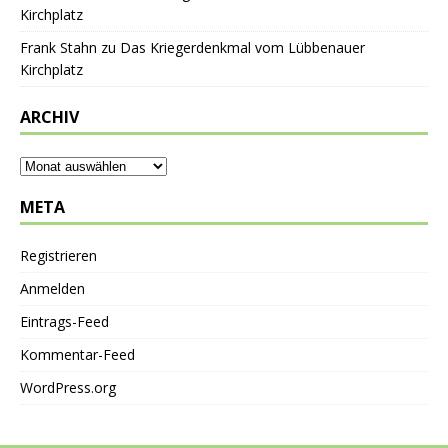
Kirchplatz
Frank Stahn
zu
Das Kriegerdenkmal vom Lübbenauer
Kirchplatz
ARCHIV
META
Registrieren
Anmelden
Eintrags-Feed
Kommentar-Feed
WordPress.org