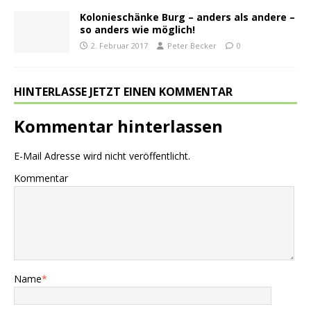
Kolonieschänke Burg – anders als andere –
so anders wie möglich!
2. Februar 2017
Peter Becker
0
HINTERLASSE JETZT EINEN KOMMENTAR
Kommentar hinterlassen
E-Mail Adresse wird nicht veröffentlicht.
Kommentar
Name
*