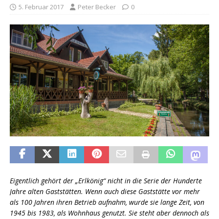
5. Februar 2017
Peter Becker
0
Eigentlich gehört der „Erlkönig“ nicht in die Serie der Hunderte
Jahre alten Gaststätten. Wenn auch diese Gaststätte vor mehr
als 100 Jahren ihren Betrieb aufnahm, wurde sie lange Zeit, von
1945 bis 1983, als Wohnhaus genutzt. Sie steht aber dennoch als