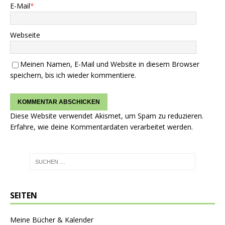
E-Mail
*
Webseite
Meinen Namen, E-Mail und Website in diesem Browser
speichern, bis ich wieder kommentiere.
Diese Website verwendet Akismet, um Spam zu reduzieren.
Erfahre, wie deine Kommentardaten verarbeitet werden.
SEITEN
Meine Bücher & Kalender