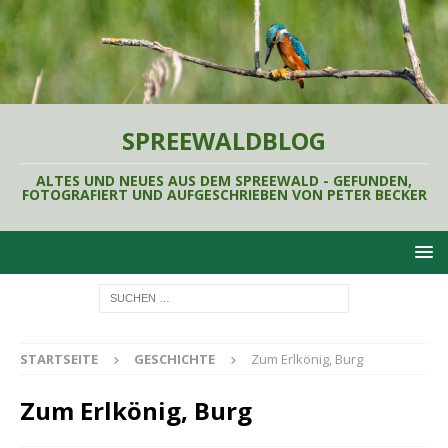
SPREEWALDBLOG
ALTES UND NEUES AUS DEM SPREEWALD - GEFUNDEN,
FOTOGRAFIERT UND AUFGESCHRIEBEN VON PETER BECKER
STARTSEITE
GESCHICHTE
Zum Erlkönig, Burg
Zum Erlkönig, Burg