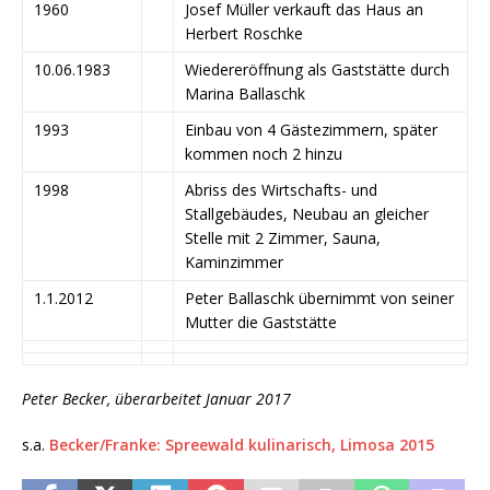
1960
Josef Müller verkauft das Haus an
Herbert Roschke
10.06.1983
Wiedereröffnung als Gaststätte durch
Marina Ballaschk
1993
Einbau von 4 Gästezimmern, später
kommen noch 2 hinzu
1998
Abriss des Wirtschafts- und
Stallgebäudes, Neubau an gleicher
Stelle mit 2 Zimmer, Sauna,
Kaminzimmer
1.1.2012
Peter Ballaschk übernimmt von seiner
Mutter die Gaststätte
Peter Becker, überarbeitet Januar 2017
s.a.
Becker/Franke: Spreewald kulinarisch, Limosa 2015