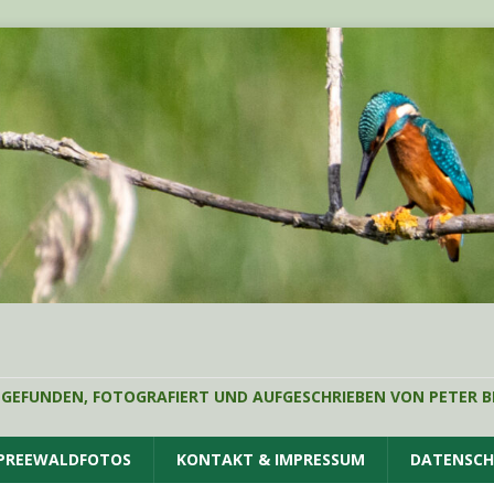
 GEFUNDEN, FOTOGRAFIERT UND AUFGESCHRIEBEN VON PETER B
SPREEWALDFOTOS
KONTAKT & IMPRESSUM
DATENSC