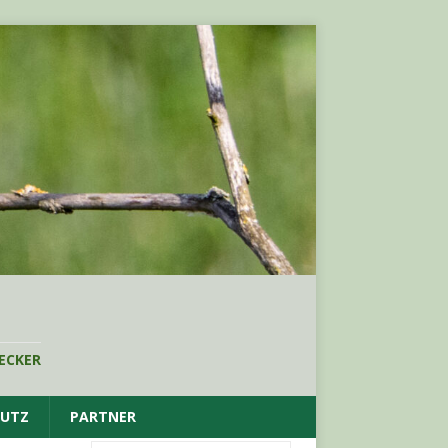
ECKER
HUTZ
PARTNER