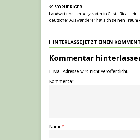
VORHERIGER
Landwirt und Herbergsvater in Costa Rica – ein
deutscher Auswanderer hat sich seinen Traum e
HINTERLASSE JETZT EINEN KOMMEN
Kommentar hinterlasse
E-Mail Adresse wird nicht veröffentlicht.
Kommentar
Name
*