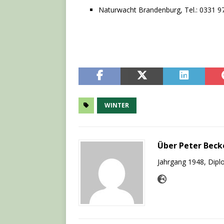
Naturwacht Brandenburg, Tel.: 0331 
WINTER
Über Peter Beck
Jahrgang 1948, Diplo