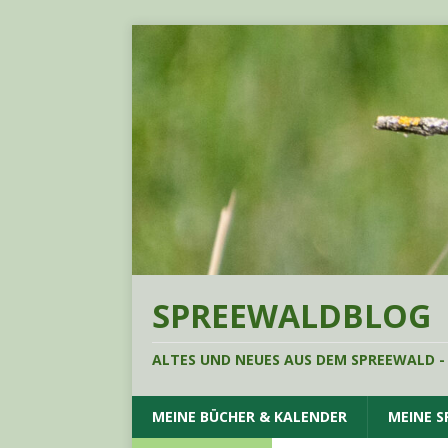
SPREEWALDBLOG
ALTES UND NEUES AUS DEM SPREEWALD -
MEINE BÜCHER & KALENDER
MEINE 