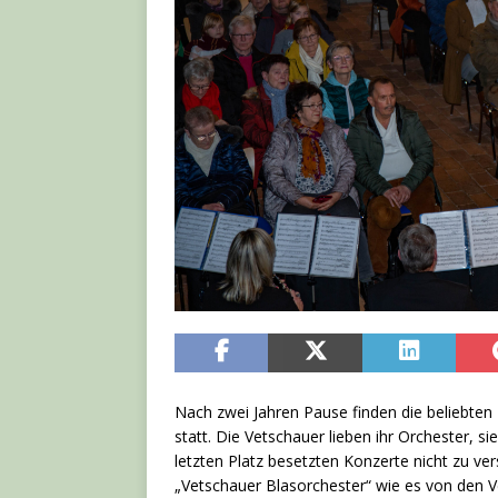
Nach zwei Jahren Pause finden die beliebte
statt. Die Vetschauer lieben ihr Orchester, si
letzten Platz besetzten Konzerte nicht zu ver
„Vetschauer Blasorchester“ wie es von den V