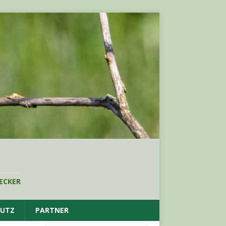
ECKER
HUTZ
PARTNER