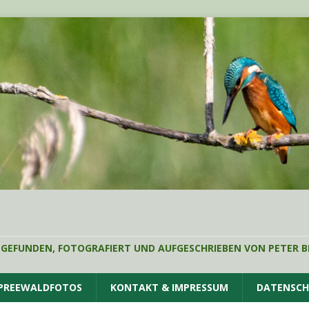
 GEFUNDEN, FOTOGRAFIERT UND AUFGESCHRIEBEN VON PETER B
SPREEWALDFOTOS
KONTAKT & IMPRESSUM
DATENSC