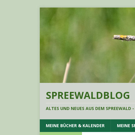
SPREEWALDBLOG
ALTES UND NEUES AUS DEM SPREEWALD -
MEINE BÜCHER & KALENDER
MEINE 