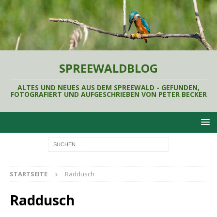
SPREEWALDBLOG
ALTES UND NEUES AUS DEM SPREEWALD - GEFUNDEN,
FOTOGRAFIERT UND AUFGESCHRIEBEN VON PETER BECKER
STARTSEITE
Raddusch
Raddusch