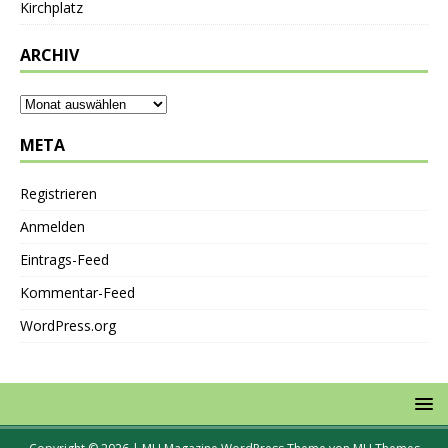
Kirchplatz
ARCHIV
META
Registrieren
Anmelden
Eintrags-Feed
Kommentar-Feed
WordPress.org