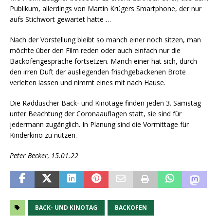
Publikum, allerdings von Martin Krügers Smartphone, der nur
aufs Stichwort gewartet hatte …
Nach der Vorstellung bleibt so manch einer noch sitzen, man
möchte über den Film reden oder auch einfach nur die
Backofengespräche fortsetzen. Manch einer hat sich, durch
den irren Duft der ausliegenden frischgebackenen Brote
verleiten lassen und nimmt eines mit nach Hause.
Die Radduscher Back- und Kinotage finden jeden 3. Samstag
unter Beachtung der Coronaauflagen statt, sie sind für
jedermann zugänglich. In Planung sind die Vormittage für
Kinderkino zu nutzen.
Peter Becker, 15.01.22
BACK- UND KINOTAG
BACKOFEN