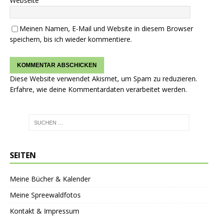
Webseite
Meinen Namen, E-Mail und Website in diesem Browser
speichern, bis ich wieder kommentiere.
Diese Website verwendet Akismet, um Spam zu reduzieren.
Erfahre, wie deine Kommentardaten verarbeitet werden.
SEITEN
Meine Bücher & Kalender
Meine Spreewaldfotos
Kontakt & Impressum