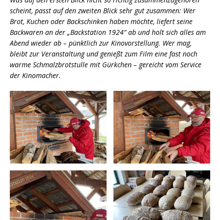
scheint, passt auf den zweiten Blick sehr gut zusammen: Wer
Brot, Kuchen oder Backschinken haben möchte, liefert seine
Backwaren an der „Backstation 1924“ ab und holt sich alles am
Abend wieder ab – pünktlich zur Kinovorstellung. Wer mag,
bleibt zur Veranstaltung und genießt zum Film eine fast noch
warme Schmalzbrotstulle mit Gürkchen – gereicht vom Service
der Kinomacher.