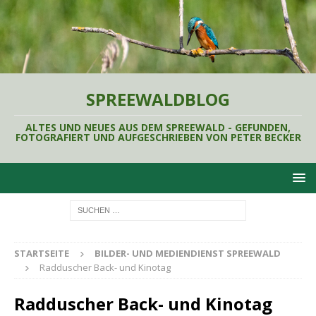
SPREEWALDBLOG
ALTES UND NEUES AUS DEM SPREEWALD - GEFUNDEN,
FOTOGRAFIERT UND AUFGESCHRIEBEN VON PETER BECKER
STARTSEITE
BILDER- UND MEDIENDIENST SPREEWALD
Radduscher Back- und Kinotag
Radduscher Back- und Kinotag