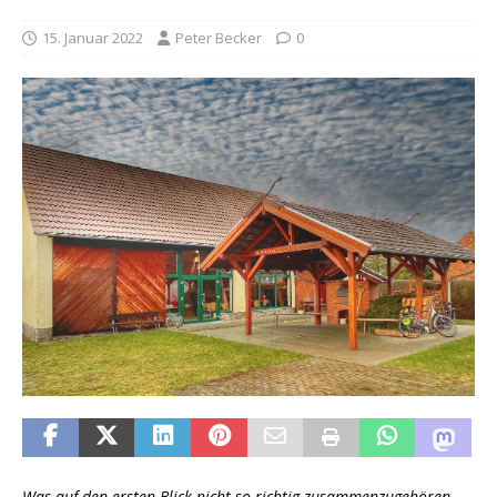
15. Januar 2022
Peter Becker
0
Was auf den ersten Blick nicht so richtig zusammenzugehören