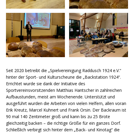
Seit 2020 betreibt die „Spielvereinigung Raddusch 1924 e.V.“
hinter der Sport- und Kulturscheune die „Backstation 1924“.
Errichtet wurde sie dank der Initiative des
Sportvereinsvorsitzenden Matthias Hantscher in zahlreichen
Aufbaustunden, meist am Wochenende. Unterstützt und
ausgeführt wurden die Arbeiten von vielen Helfern, allen voran
Erik Kreutz, Marcel Kuhnert und Frank Orsin. Der Backraum ist
90 mal 140 Zentimeter groß und kann bis zu 25 Brote
gleichzeitig backen – die richtige Größe für ein ganzes Dorf.
Schließlich verbirgt sich hinter dem „Back- und Kinotag“ die