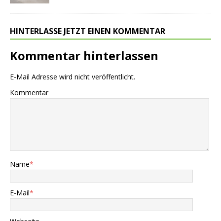
HINTERLASSE JETZT EINEN KOMMENTAR
Kommentar hinterlassen
E-Mail Adresse wird nicht veröffentlicht.
Kommentar
Name
*
E-Mail
*