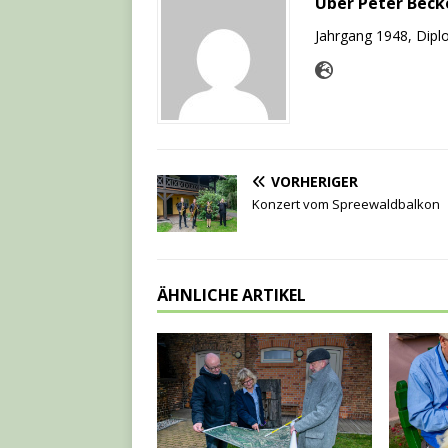
Über Peter Beck
Jahrgang 1948, Diplo
VORHERIGER
Konzert vom Spreewaldbalkon
ÄHNLICHE ARTIKEL