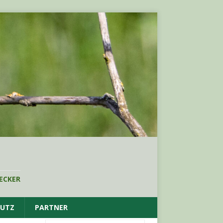
ECKER
HUTZ
PARTNER