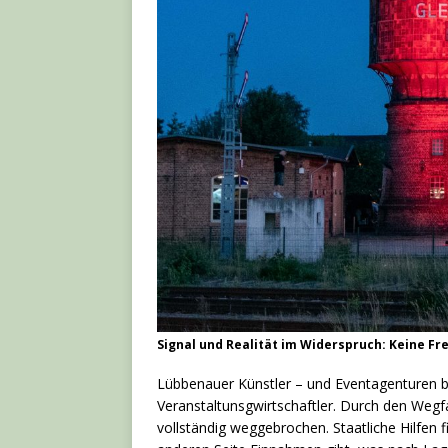
Signal und Realität im Widerspruch: Keine Fre
Lübbenauer Künstler – und Eventagenturen be
Veranstaltunsgwirtschaftler. Durch den Wegf
vollständig weggebrochen. Staatliche Hilfen f