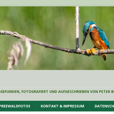
 GEFUNDEN, FOTOGRAFIERT UND AUFGESCHRIEBEN VON PETER B
SPREEWALDFOTOS
KONTAKT & IMPRESSUM
DATENSC