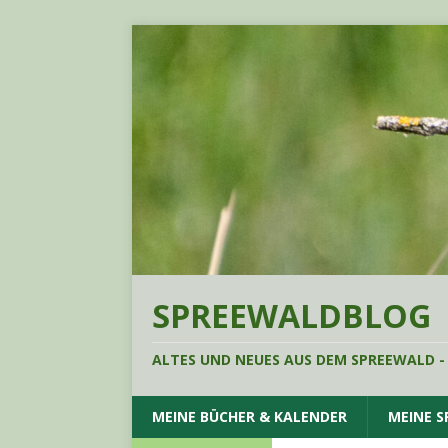
SPREEWALDBLOG
ALTES UND NEUES AUS DEM SPREEWALD -
MEINE BÜCHER & KALENDER
MEINE 