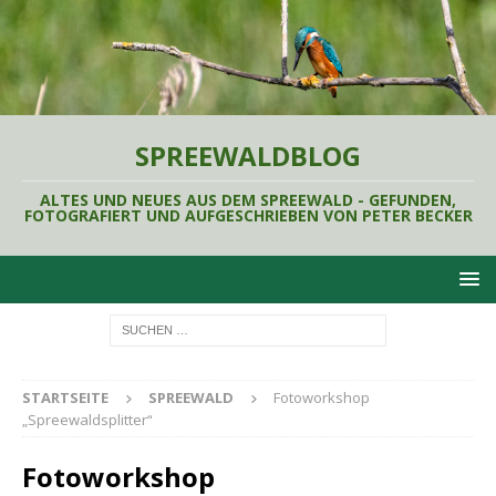
SPREEWALDBLOG
ALTES UND NEUES AUS DEM SPREEWALD - GEFUNDEN,
FOTOGRAFIERT UND AUFGESCHRIEBEN VON PETER BECKER
STARTSEITE
SPREEWALD
Fotoworkshop
„Spreewaldsplitter“
Fotoworkshop