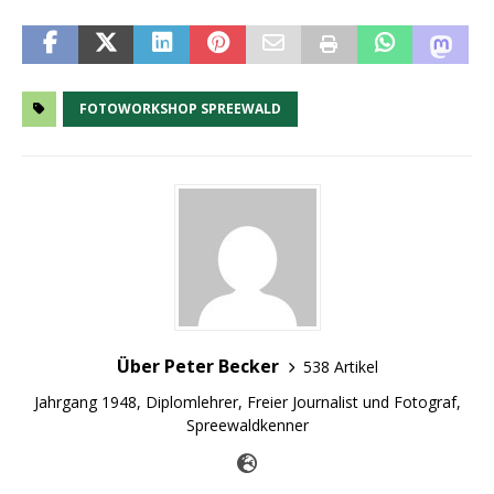
FOTOWORKSHOP SPREEWALD
Über Peter Becker
538 Artikel
Jahrgang 1948, Diplomlehrer, Freier Journalist und Fotograf,
Spreewaldkenner