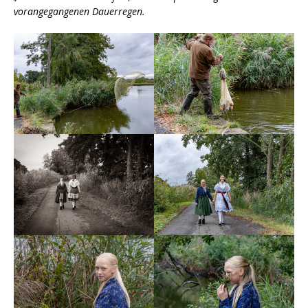
vorangegangenen Dauerregen.