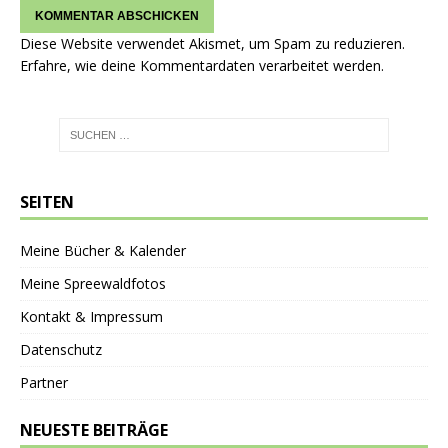
Diese Website verwendet Akismet, um Spam zu reduzieren.
Erfahre, wie deine Kommentardaten verarbeitet werden.
SEITEN
Meine Bücher & Kalender
Meine Spreewaldfotos
Kontakt & Impressum
Datenschutz
Partner
NEUESTE BEITRÄGE