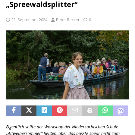
„Spreewaldsplitter“
22. September 2024
Peter Becker
0
Eigentlich sollte der Workshop der Niedersorbischen Schule
„Altweibersommer“ heißen, aber das passte sogar nicht zum