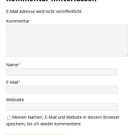
E-Mail Adresse wird nicht veröffentlicht.
Kommentar
Name
*
E-Mail
*
Webseite
Meinen Namen, E-Mail und Website in diesem Browser
speichern, bis ich wieder kommentiere.