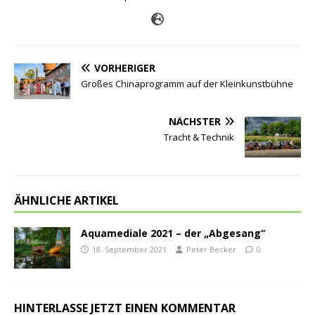
VORHERIGER
Großes Chinaprogramm auf der Kleinkunstbühne
NÄCHSTER
Tracht & Technik
ÄHNLICHE ARTIKEL
Aquamediale 2021 – der „Abgesang“
18. September 2021
Peter Becker
0
HINTERLASSE JETZT EINEN KOMMENTAR