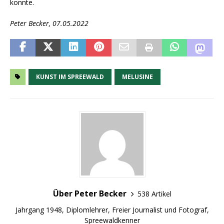
konnte.
Peter Becker, 07.05.2022
KUNST IM SPREEWALD
MELUSINE
Über Peter Becker
538 Artikel
Jahrgang 1948, Diplomlehrer, Freier Journalist und Fotograf,
Spreewaldkenner