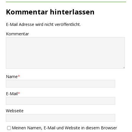
Kommentar hinterlassen
E-Mail Adresse wird nicht veröffentlicht.
Kommentar
Name
*
E-Mail
*
Webseite
Meinen Namen, E-Mail und Website in diesem Browser