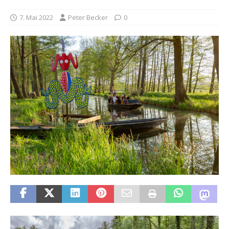
7. Mai 2022
Peter Becker
0