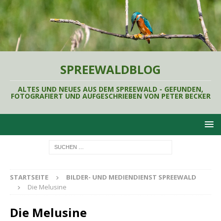
SPREEWALDBLOG
ALTES UND NEUES AUS DEM SPREEWALD - GEFUNDEN,
FOTOGRAFIERT UND AUFGESCHRIEBEN VON PETER BECKER
STARTSEITE
BILDER- UND MEDIENDIENST SPREEWALD
Die Melusine
Die Melusine