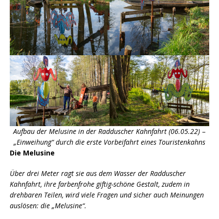
Aufbau der Melusine in der Radduscher Kahnfahrt (06.05.22)
–
„Einweihung“ durch die erste Vorbeifahrt eines Touristenkahns
Die Melusine
Über drei Meter ragt sie aus dem Wasser der Radduscher
Kahnfahrt, ihre farbenfrohe giftig-schöne Gestalt, zudem in
drehbaren Teilen, wird viele Fragen und sicher auch Meinungen
auslösen: die „Melusine“.