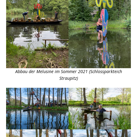
Abbau der Melusine im Sommer 2021 (Schlossparkteich
Straupitz)