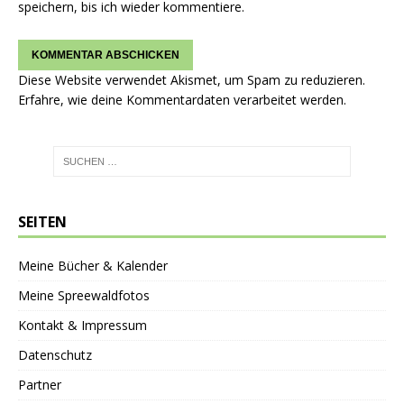
speichern, bis ich wieder kommentiere.
Diese Website verwendet Akismet, um Spam zu reduzieren.
Erfahre, wie deine Kommentardaten verarbeitet werden.
SEITEN
Meine Bücher & Kalender
Meine Spreewaldfotos
Kontakt & Impressum
Datenschutz
Partner