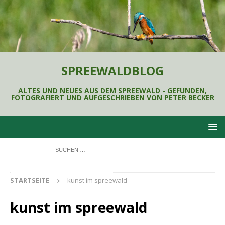
SPREEWALDBLOG
ALTES UND NEUES AUS DEM SPREEWALD - GEFUNDEN,
FOTOGRAFIERT UND AUFGESCHRIEBEN VON PETER BECKER
STARTSEITE
kunst im spreewald
kunst im spreewald