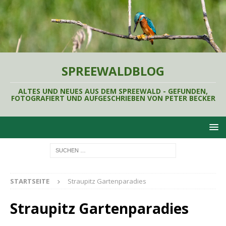
SPREEWALDBLOG
ALTES UND NEUES AUS DEM SPREEWALD - GEFUNDEN,
FOTOGRAFIERT UND AUFGESCHRIEBEN VON PETER BECKER
STARTSEITE
Straupitz Gartenparadies
Straupitz Gartenparadies