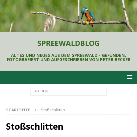
SPREEWALDBLOG
ALTES UND NEUES AUS DEM SPREEWALD - GEFUNDEN,
FOTOGRAFIERT UND AUFGESCHRIEBEN VON PETER BECKER
STARTSEITE
Stoßschlitten
Stoßschlitten