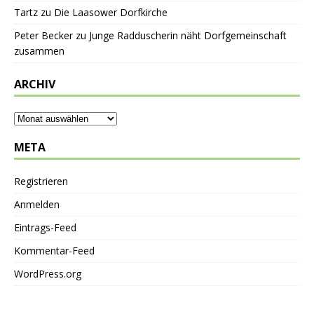
Tartz
zu
Die Laasower Dorfkirche
Peter Becker
zu
Junge Radduscherin näht Dorfgemeinschaft
zusammen
ARCHIV
META
Registrieren
Anmelden
Eintrags-Feed
Kommentar-Feed
WordPress.org