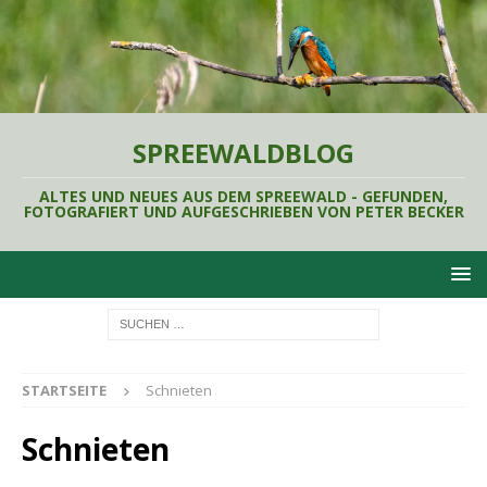
SPREEWALDBLOG
ALTES UND NEUES AUS DEM SPREEWALD - GEFUNDEN,
FOTOGRAFIERT UND AUFGESCHRIEBEN VON PETER BECKER
STARTSEITE
Schnieten
Schnieten