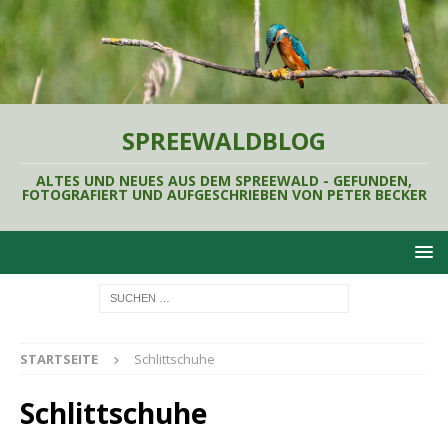
SPREEWALDBLOG
ALTES UND NEUES AUS DEM SPREEWALD - GEFUNDEN,
FOTOGRAFIERT UND AUFGESCHRIEBEN VON PETER BECKER
STARTSEITE
Schlittschuhe
Schlittschuhe