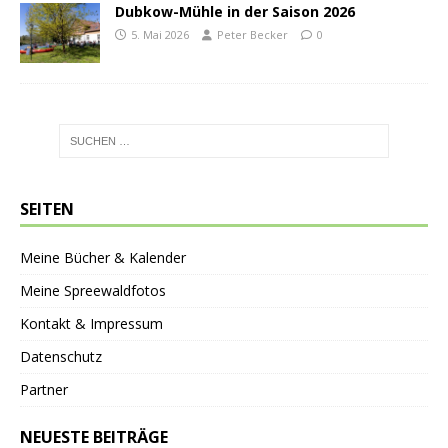
Dubkow-Mühle in der Saison 2026
5. Mai 2026
Peter Becker
0
SEITEN
Meine Bücher & Kalender
Meine Spreewaldfotos
Kontakt & Impressum
Datenschutz
Partner
NEUESTE BEITRÄGE