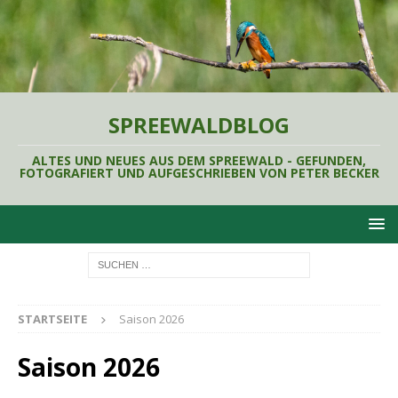
SPREEWALDBLOG
ALTES UND NEUES AUS DEM SPREEWALD - GEFUNDEN,
FOTOGRAFIERT UND AUFGESCHRIEBEN VON PETER BECKER
STARTSEITE
Saison 2026
Saison 2026