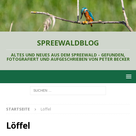
SPREEWALDBLOG
ALTES UND NEUES AUS DEM SPREEWALD - GEFUNDEN,
FOTOGRAFIERT UND AUFGESCHRIEBEN VON PETER BECKER
STARTSEITE
Löffel
Löffel