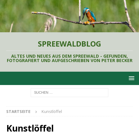
SPREEWALDBLOG
ALTES UND NEUES AUS DEM SPREEWALD - GEFUNDEN,
FOTOGRAFIERT UND AUFGESCHRIEBEN VON PETER BECKER
STARTSEITE
Kunstlöffel
Kunstlöffel