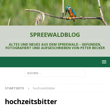
SPREEWALDBLOG
ALTES UND NEUES AUS DEM SPREEWALD - GEFUNDEN,
FOTOGRAFIERT UND AUFGESCHRIEBEN VON PETER BECKER
STARTSEITE
hochzeitsbitter
hochzeitsbitter