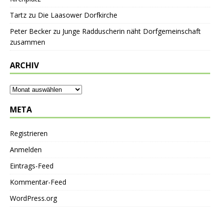
Tartz
zu
Die Laasower Dorfkirche
Peter Becker
zu
Junge Radduscherin näht Dorfgemeinschaft
zusammen
ARCHIV
META
Registrieren
Anmelden
Eintrags-Feed
Kommentar-Feed
WordPress.org