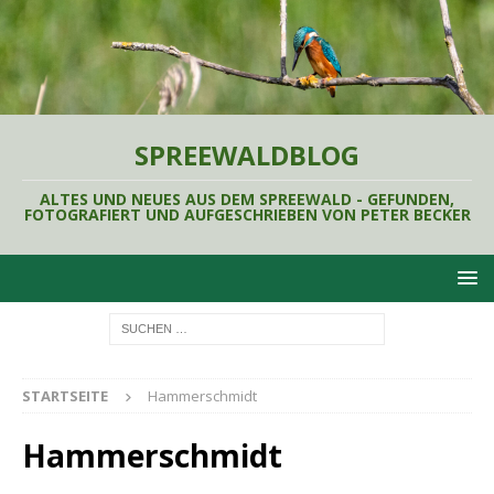
SPREEWALDBLOG
ALTES UND NEUES AUS DEM SPREEWALD - GEFUNDEN,
FOTOGRAFIERT UND AUFGESCHRIEBEN VON PETER BECKER
STARTSEITE
Hammerschmidt
Hammerschmidt