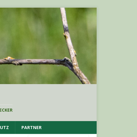
ECKER
HUTZ
PARTNER