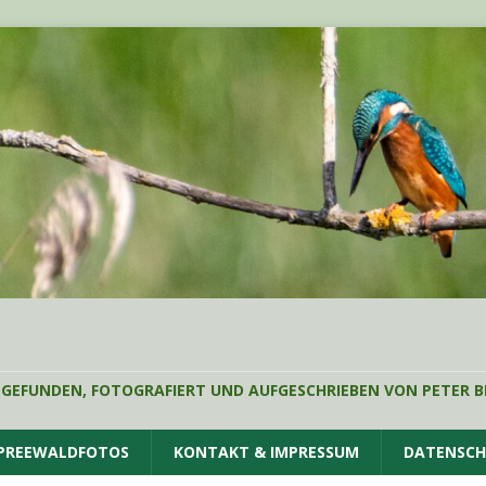
 GEFUNDEN, FOTOGRAFIERT UND AUFGESCHRIEBEN VON PETER B
SPREEWALDFOTOS
KONTAKT & IMPRESSUM
DATENSC