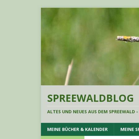
SPREEWALDBLOG
ALTES UND NEUES AUS DEM SPREEWALD -
MEINE BÜCHER & KALENDER
MEINE 