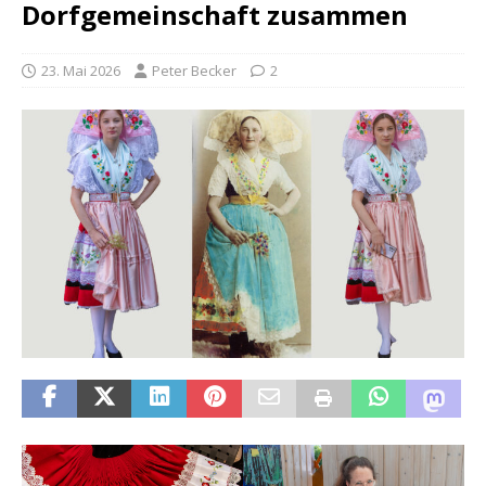
Dorfgemeinschaft zusammen
23. Mai 2026
Peter Becker
2