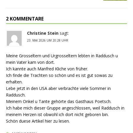
2 KOMMENTARE
Christine Stein
sagt:
23. MAI 2026 UM 20:28 UHR
Meine Grosseltern und Urgrosseltern lebten in Raddusch u
mein Vater kam von dort.
Ich kannte auch Manfred Kliche von früher.
Ich finde die Trachten so schön und es ist gut sowas zu
erhalten.
Lebe jetzt in den USA aber verbrachte viele Sommer in
Raddusch.
Meinem Onkel u Tante gehörte das Gasthaus Poetsch.
Ich habe mich dieser Gruppe angeschlossen, weil Raddusch in
meinem Herzen ist obwohl ich dort nicht geboren bin.
Schön duese Artikel hier zu lesen.