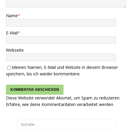
Name
*
E-Mail
*
Webseite
Meinen Namen, E-Mail und Website in diesem Browser
speichern, bis ich wieder kommentiere.
Diese Website verwendet Akismet, um Spam zu reduzieren.
Erfahre, wie deine Kommentardaten verarbeitet werden.