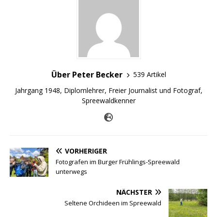
Über Peter Becker
539 Artikel
Jahrgang 1948, Diplomlehrer, Freier Journalist und Fotograf,
Spreewaldkenner
VORHERIGER
Fotografen im Burger Frühlings-Spreewald
unterwegs
NÄCHSTER
Seltene Orchideen im Spreewald