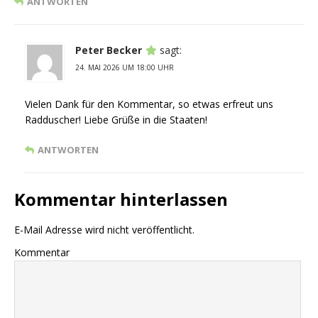
ANTWORTEN
Peter Becker
sagt:
24. MAI 2026 UM 18:00 UHR
Vielen Dank für den Kommentar, so etwas erfreut uns
Radduscher! Liebe Grüße in die Staaten!
ANTWORTEN
Kommentar hinterlassen
E-Mail Adresse wird nicht veröffentlicht.
Kommentar