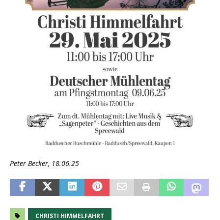
Peter Becker, 18.06.25
CHRISTI HIMMELFAHRT