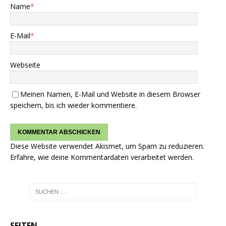
Name
*
E-Mail
*
Webseite
Meinen Namen, E-Mail und Website in diesem Browser
speichern, bis ich wieder kommentiere.
Diese Website verwendet Akismet, um Spam zu reduzieren.
Erfahre, wie deine Kommentardaten verarbeitet werden.
SEITEN