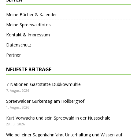
Meine Bücher & Kalender
Meine Spreewaldfotos
Kontakt & Impressum
Datenschutz
Partner
NEUESTE BEITRÄGE
7-Nationen-Gaststätte Dubkowmühle
7. August 2026
Spreewälder Gurkentag am Höllberghof
1. August 2026
Kurt Vorwachs und sein Spreewald in der Nussschale
28. Juli 2026
Wie bei einer Sagenkahnfahrt Unterhaltung und Wissen auf