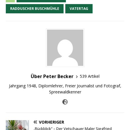
RADDUSCHER BUSCHMÜHLE
VATERTAG
Über Peter Becker
539 Artikel
Jahrgang 1948, Diplomlehrer, Freier Journalist und Fotograf,
Spreewaldkenner
VORHERIGER
„Rückblick“ – Der Vetschauer Maler Siegfried