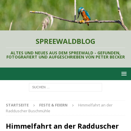
SPREEWALDBLOG
ALTES UND NEUES AUS DEM SPREEWALD - GEFUNDEN,
FOTOGRAFIERT UND AUFGESCHRIEBEN VON PETER BECKER
STARTSEITE
FESTE & FEIERN
Himmelfahrt an der
Radduscher Buschmühle
Himmelfahrt an der Radduscher