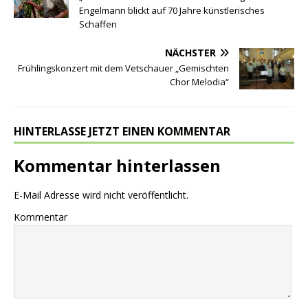
Engelmann blickt auf 70 Jahre künstlerisches
Schaffen
NÄCHSTER
Frühlingskonzert mit dem Vetschauer „Gemischten
Chor Melodia“
HINTERLASSE JETZT EINEN KOMMENTAR
Kommentar hinterlassen
E-Mail Adresse wird nicht veröffentlicht.
Kommentar