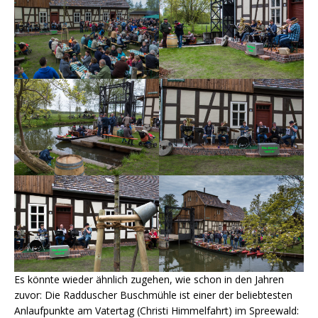
Es könnte wieder ähnlich zugehen, wie schon in den Jahren
zuvor: Die Radduscher Buschmühle ist einer der beliebtesten
Anlaufpunkte am Vatertag (Christi Himmelfahrt) im Spreewald: