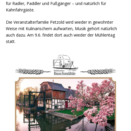
für Radler, Paddler und Fußgänger – und natürlich für
Kahnfahrgäste.
Die Veranstalterfamilie Petzold wird wieder in gewohnter
Weise mit Kulinarischem aufwarten, Musik gehört natürlich
auch dazu. Am 9.6. findet dort auch wieder der Mühlentag
statt.