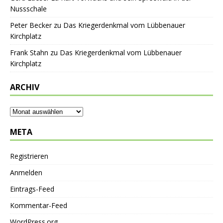
Nussschale
Peter Becker
zu
Das Kriegerdenkmal vom Lübbenauer
Kirchplatz
Frank Stahn
zu
Das Kriegerdenkmal vom Lübbenauer
Kirchplatz
ARCHIV
META
Registrieren
Anmelden
Eintrags-Feed
Kommentar-Feed
WordPress.org