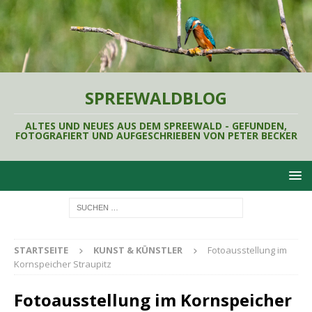
SPREEWALDBLOG
ALTES UND NEUES AUS DEM SPREEWALD - GEFUNDEN,
FOTOGRAFIERT UND AUFGESCHRIEBEN VON PETER BECKER
STARTSEITE
KUNST & KÜNSTLER
Fotoausstellung im
Kornspeicher Straupitz
Fotoausstellung im Kornspeicher