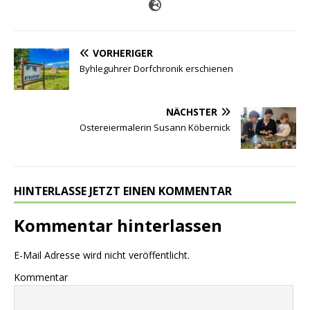
VORHERIGER
Byhleguhrer Dorfchronik erschienen
NÄCHSTER
Ostereiermalerin Susann Köbernick
HINTERLASSE JETZT EINEN KOMMENTAR
Kommentar hinterlassen
E-Mail Adresse wird nicht veröffentlicht.
Kommentar