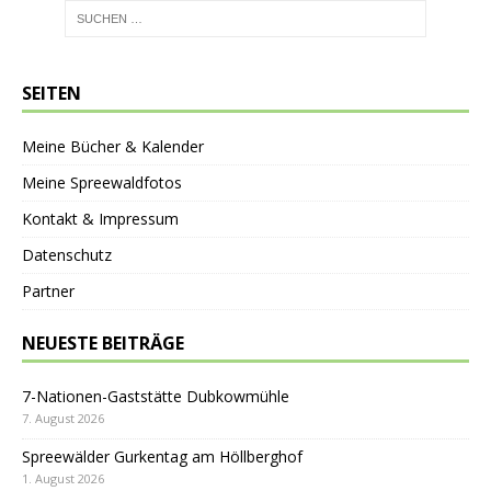
SEITEN
Meine Bücher & Kalender
Meine Spreewaldfotos
Kontakt & Impressum
Datenschutz
Partner
NEUESTE BEITRÄGE
7-Nationen-Gaststätte Dubkowmühle
7. August 2026
Spreewälder Gurkentag am Höllberghof
1. August 2026