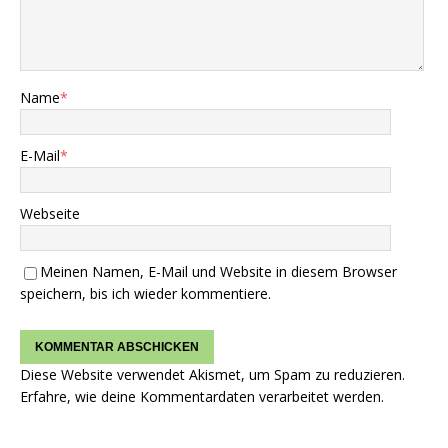
Name
*
E-Mail
*
Webseite
Meinen Namen, E-Mail und Website in diesem Browser
speichern, bis ich wieder kommentiere.
Diese Website verwendet Akismet, um Spam zu reduzieren.
Erfahre, wie deine Kommentardaten verarbeitet werden.