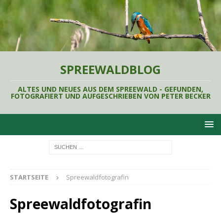
SPREEWALDBLOG
ALTES UND NEUES AUS DEM SPREEWALD - GEFUNDEN,
FOTOGRAFIERT UND AUFGESCHRIEBEN VON PETER BECKER
STARTSEITE
Spreewaldfotografin
Spreewaldfotografin