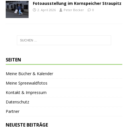
Fotoausstellung im Kornspeicher Straupitz
2. April 2026
Peter Becker
0
SEITEN
Meine Bücher & Kalender
Meine Spreewaldfotos
Kontakt & Impressum
Datenschutz
Partner
NEUESTE BEITRÄGE