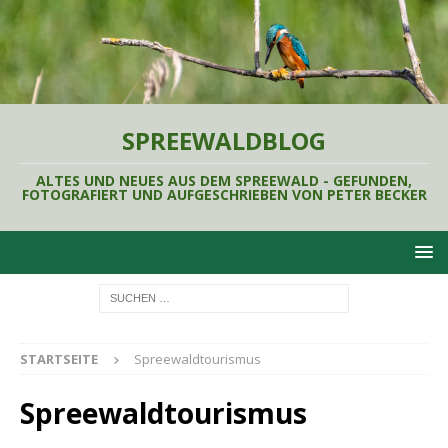
SPREEWALDBLOG
ALTES UND NEUES AUS DEM SPREEWALD - GEFUNDEN,
FOTOGRAFIERT UND AUFGESCHRIEBEN VON PETER BECKER
STARTSEITE
Spreewaldtourismus
Spreewaldtourismus