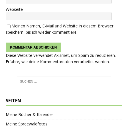
Webseite
Meinen Namen, E-Mail und Website in diesem Browser
speichern, bis ich wieder kommentiere.
Diese Website verwendet Akismet, um Spam zu reduzieren.
Erfahre, wie deine Kommentardaten verarbeitet werden.
SEITEN
Meine Bücher & Kalender
Meine Spreewaldfotos