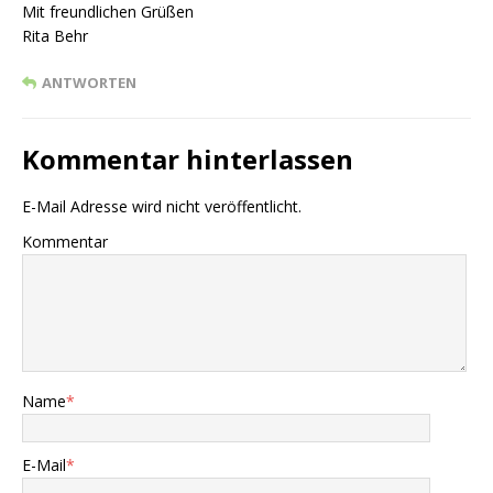
Mit freundlichen Grüßen
Rita Behr
ANTWORTEN
Kommentar hinterlassen
E-Mail Adresse wird nicht veröffentlicht.
Kommentar
Name
*
E-Mail
*