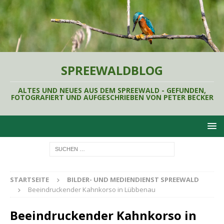
SPREEWALDBLOG
ALTES UND NEUES AUS DEM SPREEWALD - GEFUNDEN,
FOTOGRAFIERT UND AUFGESCHRIEBEN VON PETER BECKER
STARTSEITE
BILDER- UND MEDIENDIENST SPREEWALD
Beeindruckender Kahnkorso in Lübbenau
Beeindruckender Kahnkorso in