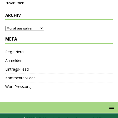
zusammen
ARCHIV
META
Registrieren
Anmelden
Eintrags-Feed
Kommentar-Feed
WordPress.org