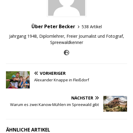
Über Peter Becker
538 Artikel
Jahrgang 1948, Diplomlehrer, Freier Journalist und Fotograf,
Spreewaldkenner
VORHERIGER
Alexander Knappe in Fleißdorf
NÄCHSTER
Warum es zwei Kanow-Mühlen im Spreewald gibt
ÄHNLICHE ARTIKEL