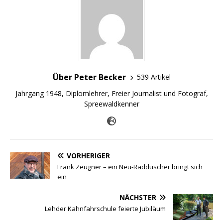
Über Peter Becker
539 Artikel
Jahrgang 1948, Diplomlehrer, Freier Journalist und Fotograf,
Spreewaldkenner
VORHERIGER
Frank Zeugner – ein Neu-Radduscher bringt sich
ein
NÄCHSTER
Lehder Kahnfahrschule feierte Jubiläum