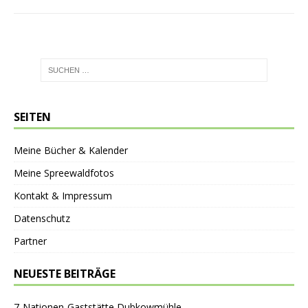
SEITEN
Meine Bücher & Kalender
Meine Spreewaldfotos
Kontakt & Impressum
Datenschutz
Partner
NEUESTE BEITRÄGE
7-Nationen-Gaststätte Dubkowmühle