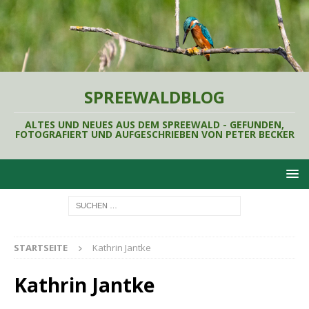
SPREEWALDBLOG
ALTES UND NEUES AUS DEM SPREEWALD - GEFUNDEN,
FOTOGRAFIERT UND AUFGESCHRIEBEN VON PETER BECKER
STARTSEITE
Kathrin Jantke
Kathrin Jantke