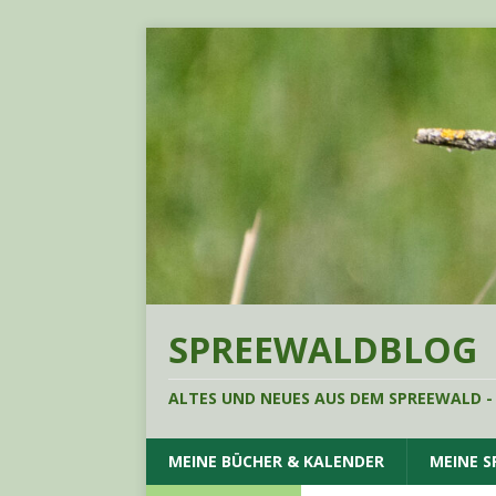
SPREEWALDBLOG
ALTES UND NEUES AUS DEM SPREEWALD -
MEINE BÜCHER & KALENDER
MEINE 