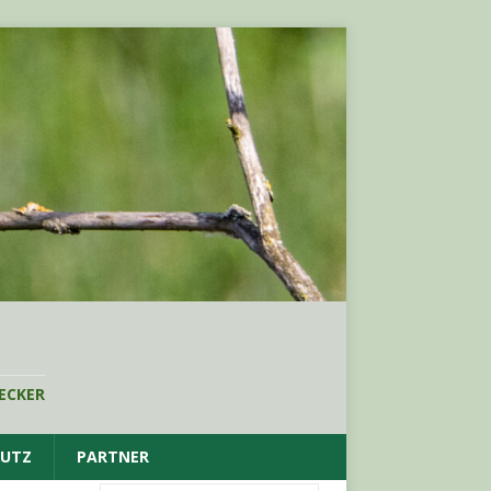
ECKER
HUTZ
PARTNER