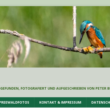
 GEFUNDEN, FOTOGRAFIERT UND AUFGESCHRIEBEN VON PETER B
SPREEWALDFOTOS
KONTAKT & IMPRESSUM
DATENSC