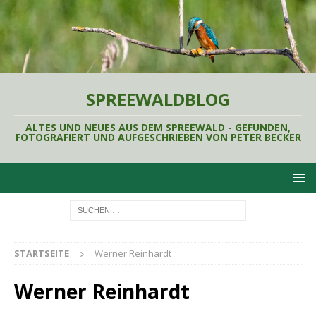
SPREEWALDBLOG
ALTES UND NEUES AUS DEM SPREEWALD - GEFUNDEN,
FOTOGRAFIERT UND AUFGESCHRIEBEN VON PETER BECKER
STARTSEITE
Werner Reinhardt
Werner Reinhardt