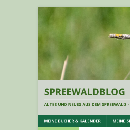
SPREEWALDBLOG
ALTES UND NEUES AUS DEM SPREEWALD -
MEINE BÜCHER & KALENDER
MEINE 