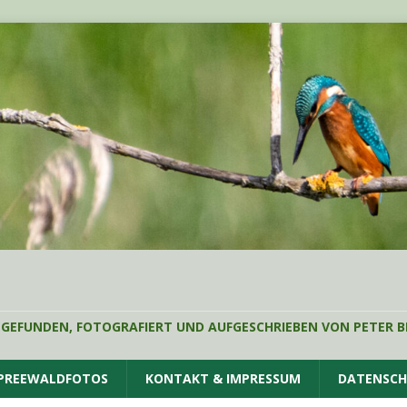
 GEFUNDEN, FOTOGRAFIERT UND AUFGESCHRIEBEN VON PETER B
SPREEWALDFOTOS
KONTAKT & IMPRESSUM
DATENSC