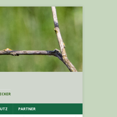
ECKER
HUTZ
PARTNER