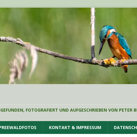
 GEFUNDEN, FOTOGRAFIERT UND AUFGESCHRIEBEN VON PETER B
SPREEWALDFOTOS
KONTAKT & IMPRESSUM
DATENSC