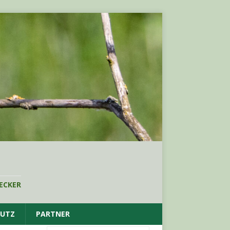
ECKER
HUTZ
PARTNER