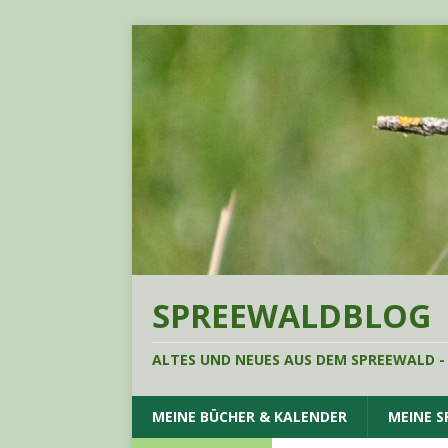
SPREEWALDBLOG
ALTES UND NEUES AUS DEM SPREEWALD -
MEINE BÜCHER & KALENDER
MEINE 