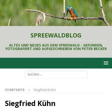
SPREEWALDBLOG
ALTES UND NEUES AUS DEM SPREEWALD - GEFUNDEN,
FOTOGRAFIERT UND AUFGESCHRIEBEN VON PETER BECKER
STARTSEITE
Siegfried Kühn
Siegfried Kühn