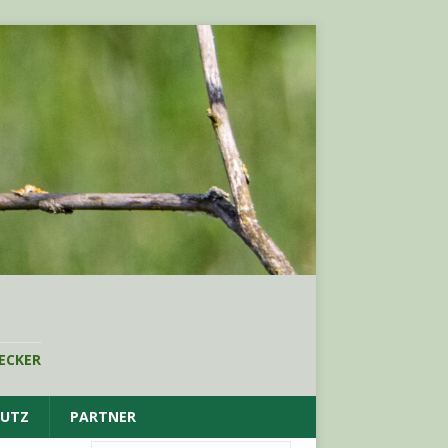
ECKER
HUTZ
PARTNER