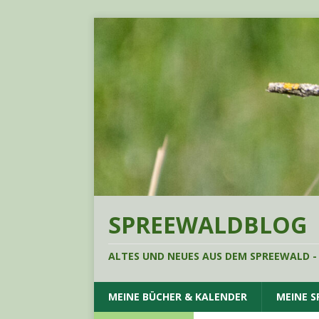
SPREEWALDBLOG
ALTES UND NEUES AUS DEM SPREEWALD -
MEINE BÜCHER & KALENDER
MEINE 