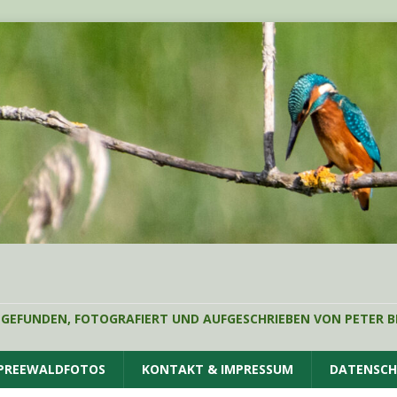
 GEFUNDEN, FOTOGRAFIERT UND AUFGESCHRIEBEN VON PETER B
SPREEWALDFOTOS
KONTAKT & IMPRESSUM
DATENSC