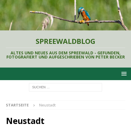
SPREEWALDBLOG
ALTES UND NEUES AUS DEM SPREEWALD - GEFUNDEN,
FOTOGRAFIERT UND AUFGESCHRIEBEN VON PETER BECKER
STARTSEITE
Neustadt
Neustadt