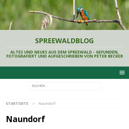
SPREEWALDBLOG
ALTES UND NEUES AUS DEM SPREEWALD - GEFUNDEN,
FOTOGRAFIERT UND AUFGESCHRIEBEN VON PETER BECKER
STARTSEITE
Naundorf
Naundorf