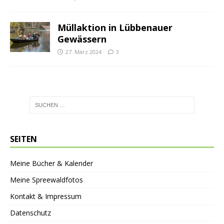
Müllaktion in Lübbenauer
Gewässern
27. März 2024
3
SEITEN
Meine Bücher & Kalender
Meine Spreewaldfotos
Kontakt & Impressum
Datenschutz