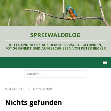
SPREEWALDBLOG
ALTES UND NEUES AUS DEM SPREEWALD - GEFUNDEN,
FOTOGRAFIERT UND AUFGESCHRIEBEN VON PETER BECKER
STARTSEITE
Narrenschiff
Nichts gefunden