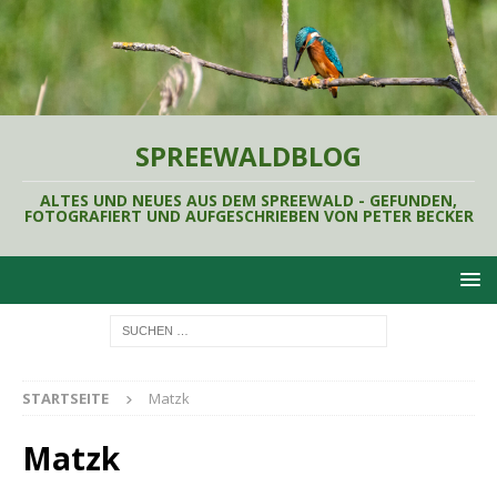
SPREEWALDBLOG
ALTES UND NEUES AUS DEM SPREEWALD - GEFUNDEN,
FOTOGRAFIERT UND AUFGESCHRIEBEN VON PETER BECKER
STARTSEITE
Matzk
Matzk