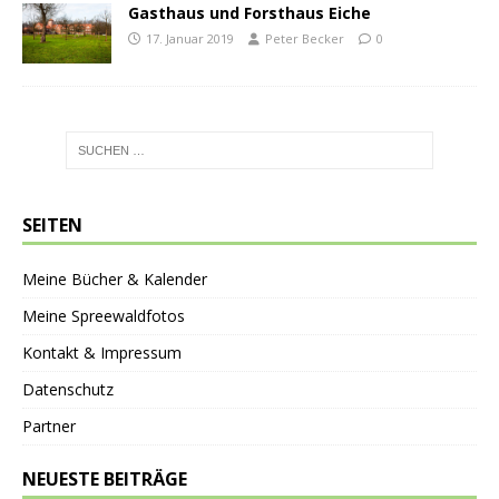
Gasthaus und Forsthaus Eiche
17. Januar 2019
Peter Becker
0
SEITEN
Meine Bücher & Kalender
Meine Spreewaldfotos
Kontakt & Impressum
Datenschutz
Partner
NEUESTE BEITRÄGE