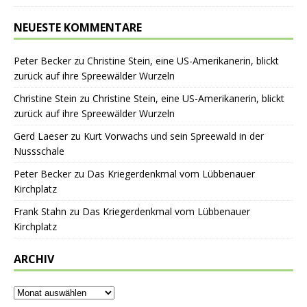
NEUESTE KOMMENTARE
Peter Becker
zu
Christine Stein, eine US-Amerikanerin, blickt
zurück auf ihre Spreewälder Wurzeln
Christine Stein
zu
Christine Stein, eine US-Amerikanerin, blickt
zurück auf ihre Spreewälder Wurzeln
Gerd Laeser
zu
Kurt Vorwachs und sein Spreewald in der
Nussschale
Peter Becker
zu
Das Kriegerdenkmal vom Lübbenauer
Kirchplatz
Frank Stahn
zu
Das Kriegerdenkmal vom Lübbenauer
Kirchplatz
ARCHIV